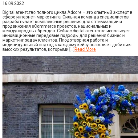
16.09.2022
Digital агентство полного цикла Adcore – это опытный эксперт в
сфере интернет-маркетинга. Сильная команда специалистов
разрабатывает комплексные решения для оптимизации и
продвижения eCommerce проектов, национальных и
международных брендов. Сейчас digital агентство использует
инновационные передовые подходы для решения бизнес и
маркетинг задач клиентов. Плодотворная работа и
индивидуальный подход к каждому кейсу позволяет добиться
высоких результатов, которыми […]
Read More