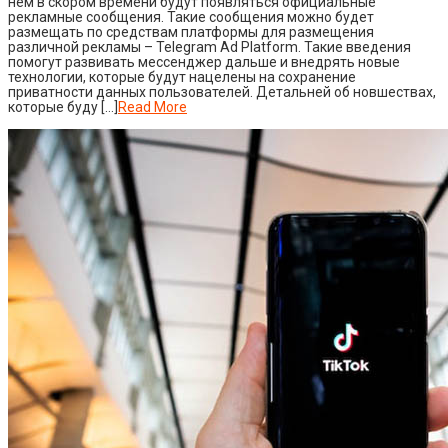
нем в скором времени будут появляться официальные
рекламные сообщения. Такие сообщения можно будет
размещать по средствам платформы для размещения
различной рекламы – Telegram Ad Platform. Такие введения
помогут развивать мессенджер дальше и внедрять новые
технологии, которые будут нацелены на сохранение
приватности данных пользователей. Детальней об новшествах,
которые буду […]
Read More