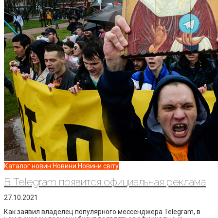
Каталог новин
Новини
Новини світу
В Telegram появится официальная реклама
27.10.2021
Как заявил владелец популярного мессенджера Telegram, в