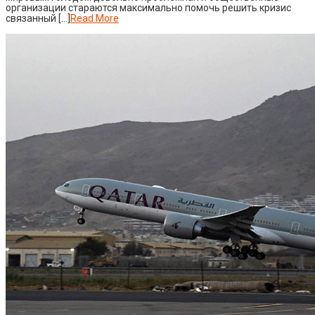
организации стараются максимально помочь решить кризис
связанный […]
Read More