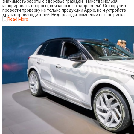
значимость заботы о здоровье граждан: “Никогда нельзя
игнорировать вопросы, связанные со здоровьем”. Он поручил
провести проверку не только продукции Apple, но и устройств
других производителей. Нидерланды: сомнений нет, но риска
[…]
Read More