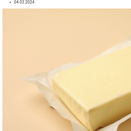
04.03.2024