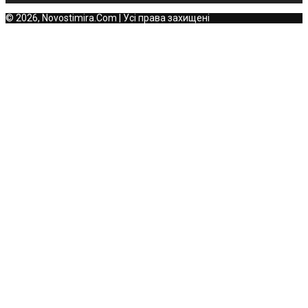
© 2026, Novostimira.Com | Усі права захищені