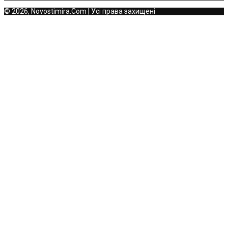
© 2026, Novostimira.Com | Усі права захищені