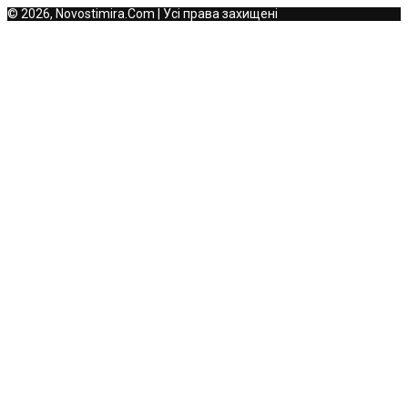
© 2026, Novostimira.Com | Усі права захищені