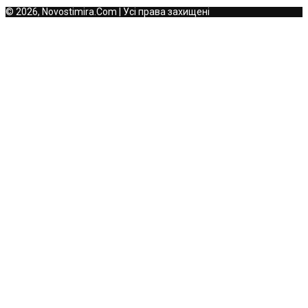
© 2026, Novostimira.Com | Усі права захищені