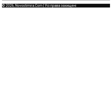
© 2026, Novostimira.Com | Усі права захищені