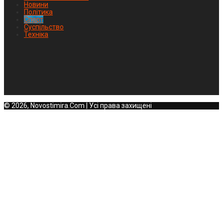
Новини
Політика
Спорт
Суспільство
Техніка
© 2026, Novostimira.Com | Усі права захищені