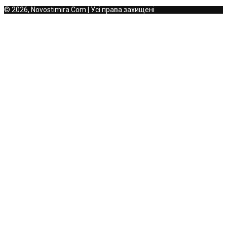
© 2026, Novostimira.Com | Усі права захищені