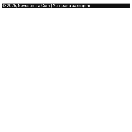
© 2026, Novostimira.Com | Усі права захищені