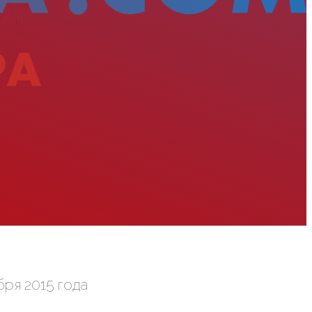
ря 2015 года