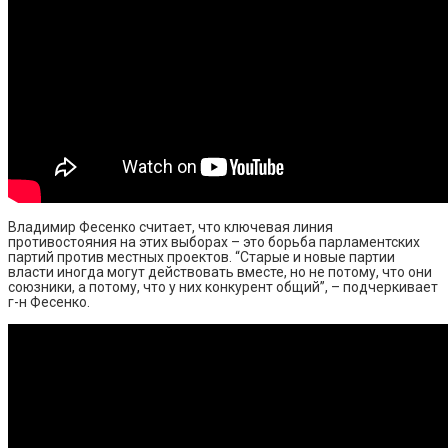
Владимир Фесенко считает, что ключевая линия
противостояния на этих выборах – это борьба парламентских
партий против местных проектов. “Старые и новые партии
власти иногда могут действовать вместе, но не потому, что они
союзники, а потому, что у них конкурент общий”, – подчеркивает
г-н Фесенко.