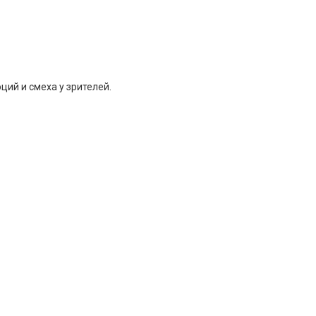
ций и смеха у зрителей.