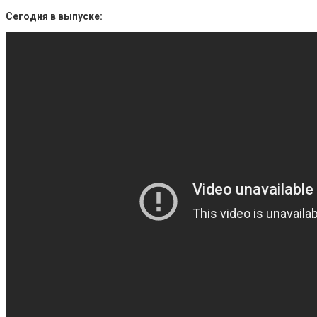
Сегодня в выпуске: