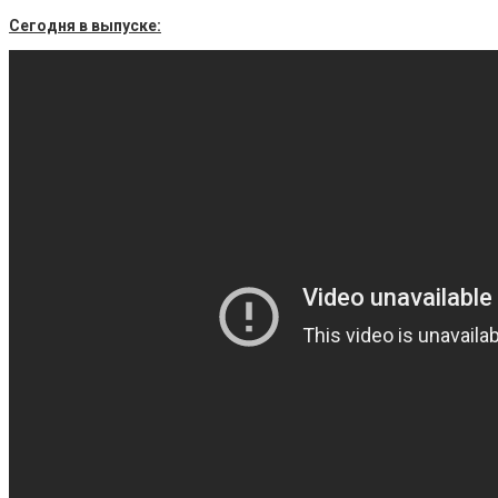
Сегодня в выпуске: