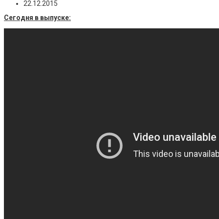
22.12.2015
Сегодня в выпуске: