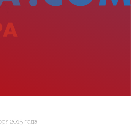
ря 2015 года