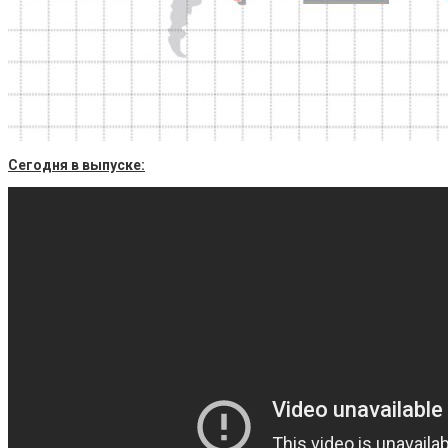
Сегодня в выпуске: