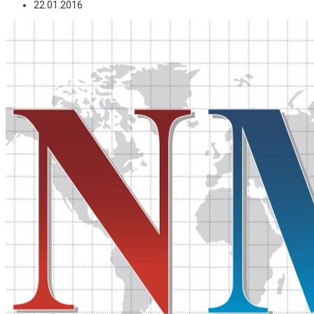
22.01.2016