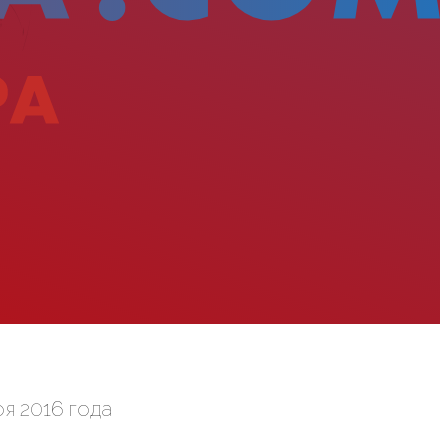
я 2016 года