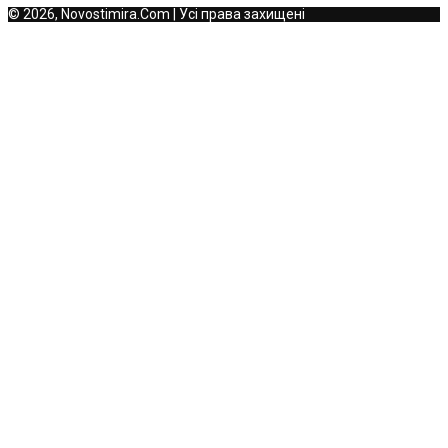
© 2026, Novostimira.Com | Усі права захищені