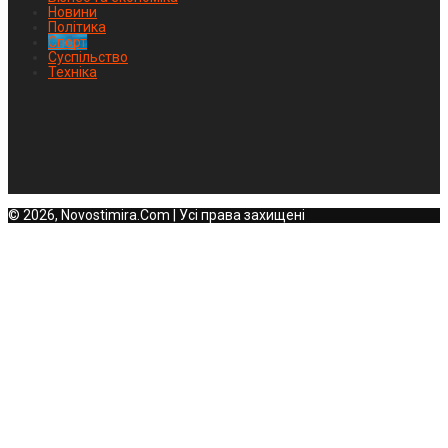
Новини
Політика
Спорт
Суспільство
Техніка
© 2026, Novostimira.Com | Усі права захищені