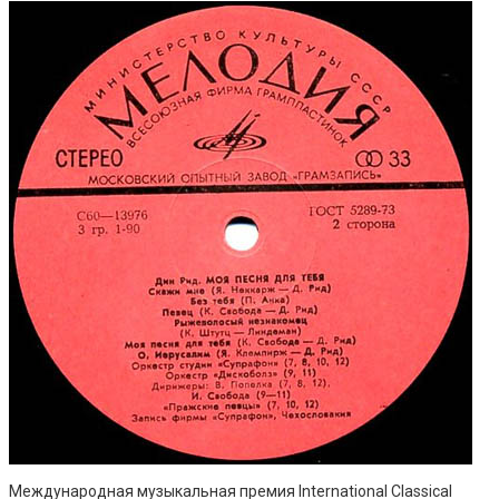
Международная музыкальная премия International Classical