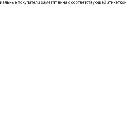
нциальные покупатели заметят вина с соответствующей этикеткой