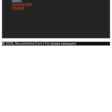
Спорт
Суспільство
Техніка
© 2026, Novostimira.Com | Усі права захищені