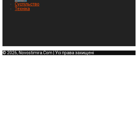
Суспільство
Техніка
© 2026, Novostimira.Com | Усі права захищені