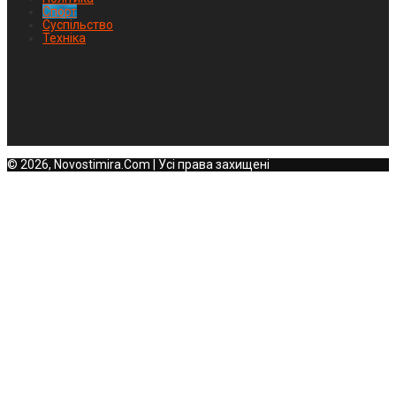
Спорт
Суспільство
Техніка
© 2026, Novostimira.Com | Усі права захищені