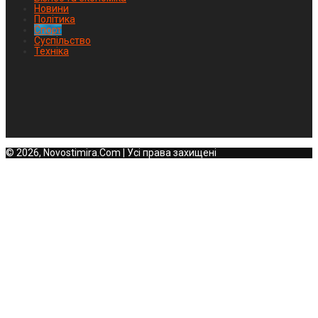
Новини
Політика
Спорт
Суспільство
Техніка
© 2026, Novostimira.Com | Усі права захищені