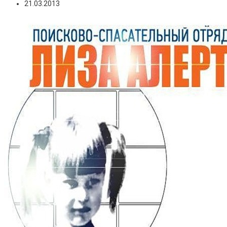
21.03.2013