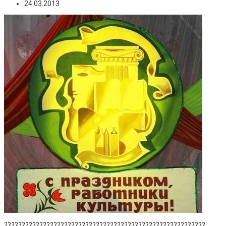
24.03.2013
?????????????????????????????????????????????????????????