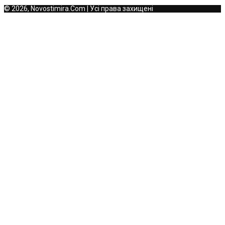
© 2026, Novostimira.Com | Усі права захищені