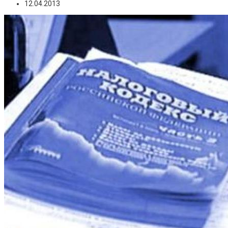
12.04.2013