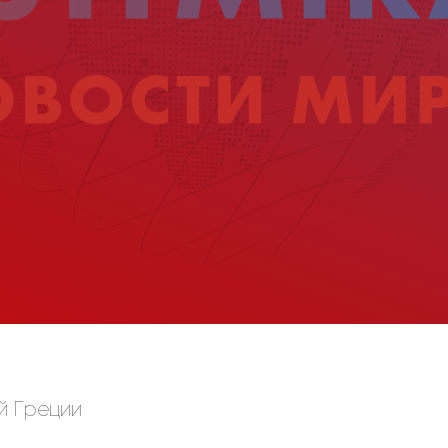
й Греции