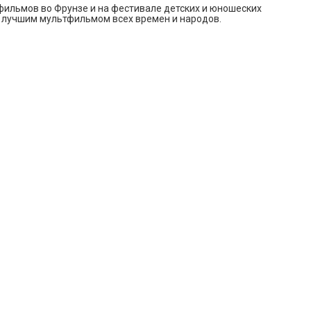
 фильмов во Фрунзе и на фестивале детских и юношеских
ан лучшим мультфильмом всех времен и народов.