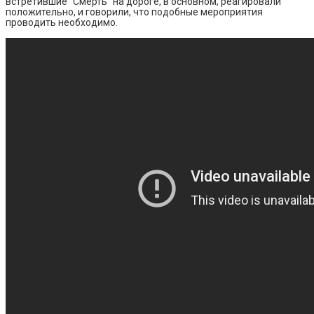
встретившие “Смерть” на дороге, в основном, реагировали
положительно, и говорили, что подобные мероприятия
проводить необходимо.