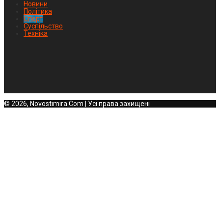
Новини
Політика
Спорт
Суспільство
Техніка
© 2026, Novostimira.Com | Усі права захищені