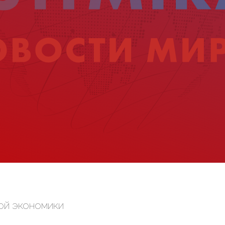
ой экономики