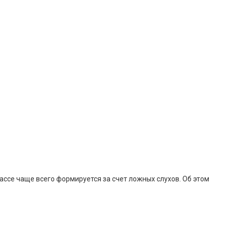
ссе чаще всего формируется за счет ложных слухов. Об этом