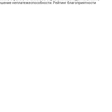
ешение неплатежеспособности. Рейтинг благоприятности