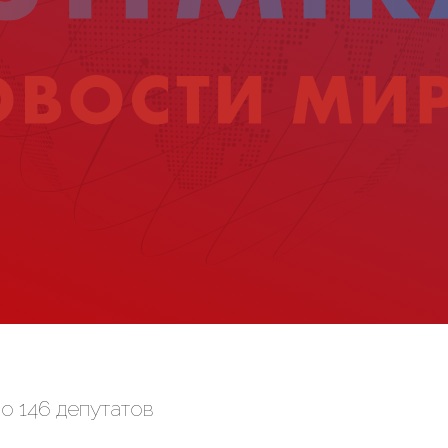
 146 депутатов