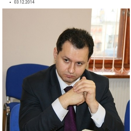
03.12.2014