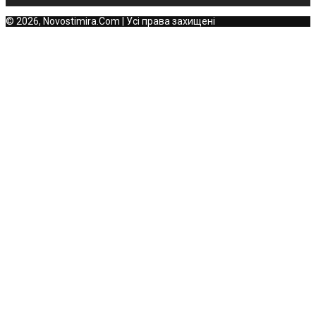
© 2026, Novostimira.Com | Усі права захищені