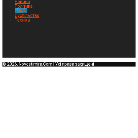
Новини
Політика
Спорт
Суспільство
Техніка
© 2026, Novostimira.Com | Усі права захищені