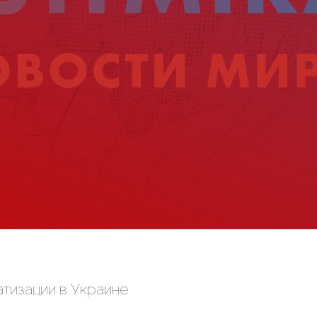
тизации в Украине