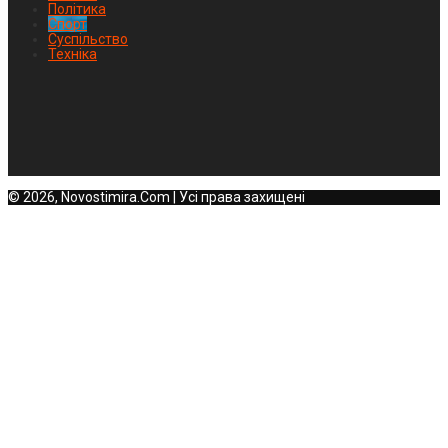
Політика
Спорт
Суспільство
Техніка
© 2026, Novostimira.Com | Усі права захищені