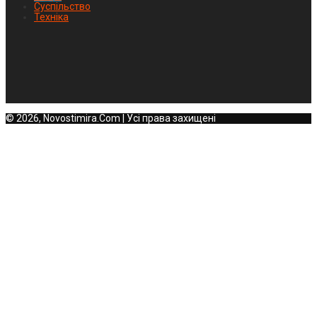
Суспільство
Техніка
© 2026, Novostimira.Com | Усі права захищені