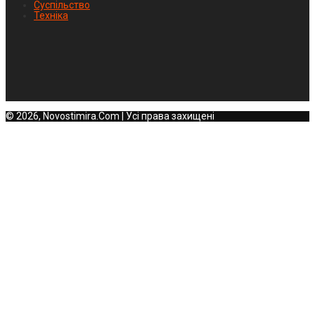
Суспільство
Техніка
© 2026, Novostimira.Com | Усі права захищені