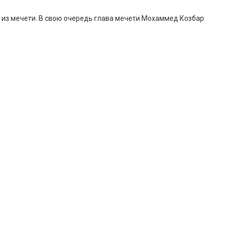
 из мечети. В свою очередь глава мечети Мохаммед Козбар