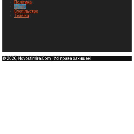
Політика
Спорт
Суспільство
Техніка
© 2026, Novostimira.Com | Усі права захищені