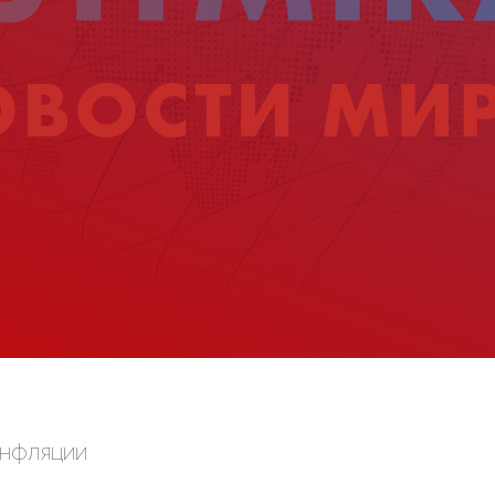
инфляции