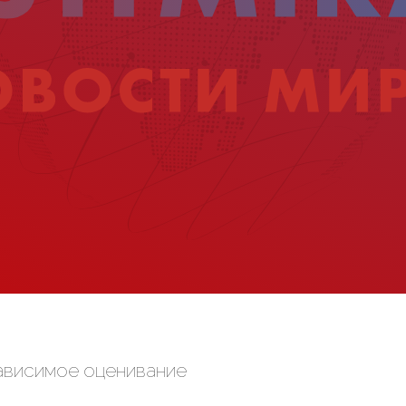
зависимое оценивание