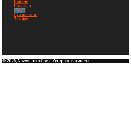
Новини
Політика
Спорт
Суспільство
Техніка
© 2026, Novostimira.Com | Усі права захищені